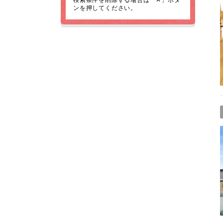
ンを押してください。