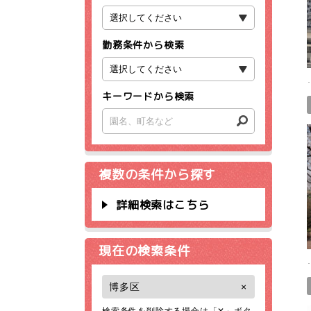
勤務条件から検索
キーワードから検索
複数の条件から探す
詳細検索はこちら
現在の検索条件
博多区
×
検索条件を削除する場合は「✕」ボタ