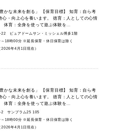
豊かな未来を創る」 【保育目標】 知育：自ら考
奇心・向上心を養います。 徳育：人としての心情
。 体育：全身を使って遊ぶ体験を…
5-22 ピュアドームサン・ミッシェル博多1階
分～18時00分 ※延長保育・休日保育は除く
2026年4月1日現在）
豊かな未来を創る」 【保育目標】 知育：自ら考
奇心・向上心を養います。 徳育：人としての心情
。 体育：全身を使って遊ぶ体験を…
2 サンプラム25 105
分～18時00分 ※延長保育・休日保育は除く
2026年4月1日現在）