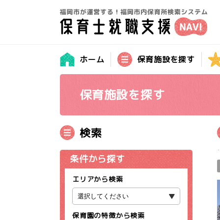
ホーム
保育施設を探す
保育施設を探す
検索
条件から探す
エリアから検索
保育園の特徴から検索