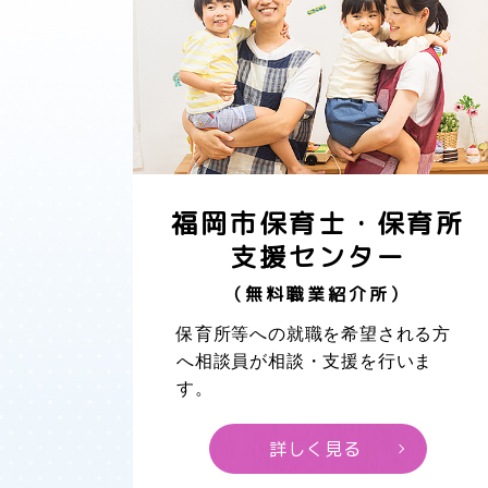
福岡市保育士・保育所
支援センター
（無料職業紹介所）
保育所等への就職を希望される方
へ相談員が相談・支援を行いま
す。
詳しく見る