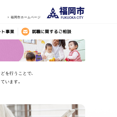
福岡市ホームページ
ート事業
就職に関するご相談
どを行うことで､
ています｡