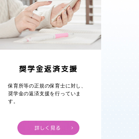
奨学金返済支援
保育所等の正規の保育士に対し、
奨学金の返済支援を行っていま
す。
詳しく見る