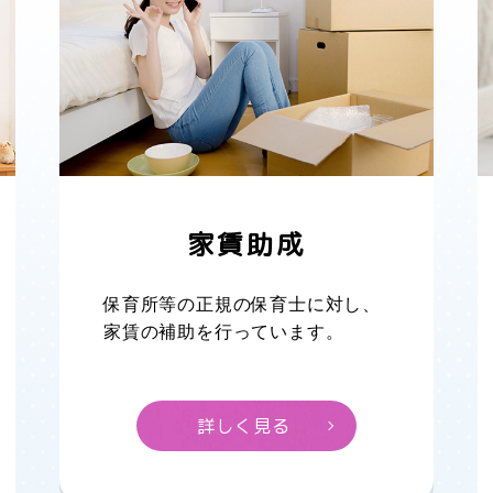
家賃助成
保育所等の正規の保育士に対し、
家賃の補助を行っています。
詳しく見る