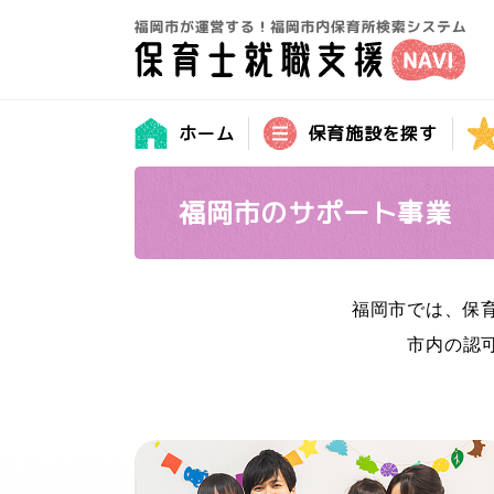
ホーム
保育施設を探す
福岡市のサポート事業
福岡市では、保
市内の認