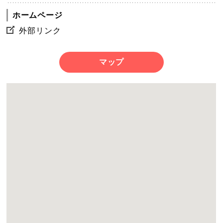
ホームページ
外部リンク
マップ