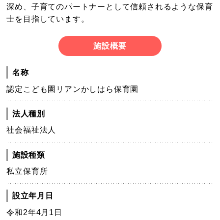
深め、子育てのパートナーとして信頼されるような保育
士を目指しています。
施設概要
名称
認定こども園リアンかしはら保育園
法人種別
社会福祉法人
施設種類
私立保育所
設立年月日
令和2年4月1日