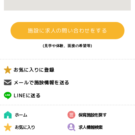
施設に求人の問い合わせをする
(見学や体験、面接の希望等)
お気に入りに登録
メールで施設情報を送る
LINEに送る
ホーム
保育施設を探す
お気に入り
求人情報検索