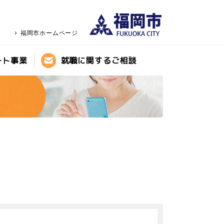
福岡市ホームページ
ート事業
就職に関するご相談