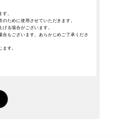
ます。
答のために使用させていただきます。
上げる場合がございます。
場合もございます。あらかじめご了承くださ
じます。