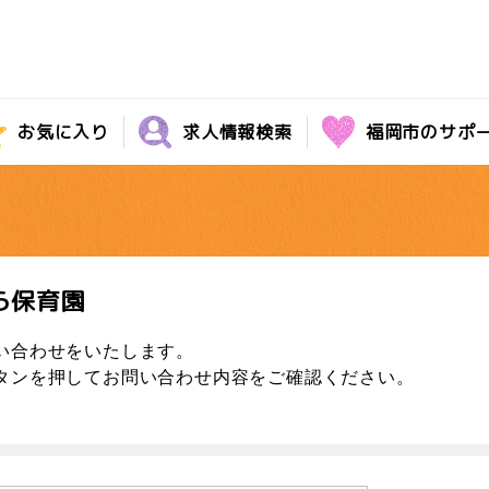
お気に入り
求人情報検索
福岡市のサポ
ら保育園
い合わせをいたします。
タンを押してお問い合わせ内容をご確認ください。