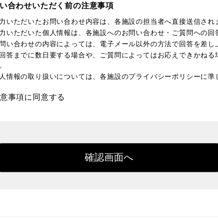
い合わせいただく前の注意事項
力いただいたお問い合わせ内容は、各施設の担当者へ直接送信され
力いただいた個人情報は、各施設へのお問い合わせ・ご質問への回
問い合わせの内容によっては、電子メール以外の方法で回答を差し
回答までに数日要する場合や、ご質問によってはお応えできかねる
。
人情報の取り扱いについては、各施設のプライバシーポリシーに準
意事項に同意する