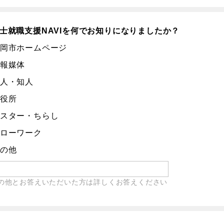
士就職支援NAVIを何でお知りになりましたか？
岡市ホームページ
報媒体
人・知人
役所
スター・ちらし
ローワーク
の他
の他とお答えいただいた方は詳しくお答えください