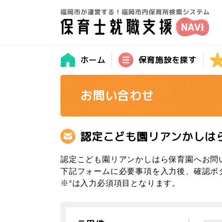
ホーム
保育施設を探す
お問い合わせ
認定こども園リアンかしは
認定こども園リアンかしはら保育園へお問
下記フォームに必要事項を入力後、確認ボ
※
*
は入力必須項目となります。