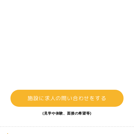
施設に求人の問い合わせをする
(見学や体験、面接の希望等)