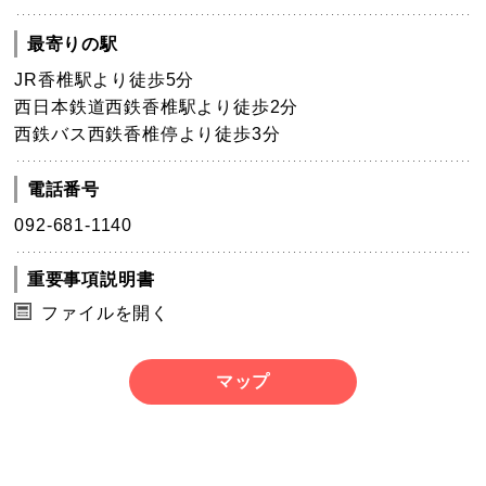
最寄りの駅
JR香椎駅より徒歩5分
西日本鉄道西鉄香椎駅より徒歩2分
西鉄バス西鉄香椎停より徒歩3分
電話番号
092-681-1140
重要事項説明書
ファイルを開く
マップ