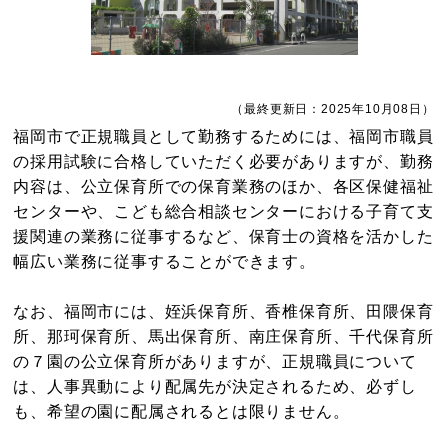
（最終更新日：2025年10月08日）
福岡市で正規職員として勤務するためには、福岡市職員
の採用試験に合格していただく必要がありますが、勤務
内容は、公立保育所での保育業務のほか、各区保健福祉
センターや、こども総合相談センターにおける子育て支
援関連の業務に従事するなど、保育士の資格を活かした
幅広い業務に従事することができます。
なお、福岡市には、姪浜保育所、香椎保育所、田隈保育
所、那珂保育所、馬出保育所、南庄保育所、千代保育所
の７園の公立保育所がありますが、正規職員について
は、人事異動により配属先が決定されるため、必ずし
も、希望の園に配属されるとは限りません。