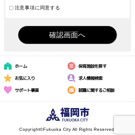
注意事項に同意する
ホーム
保育施設を探す
お気に入り
求人情報検索
サポート事業
就職に関するご相談
Copyright©Fukuoka City All Rights Reserved.