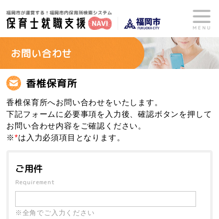
お問い合わせ
香椎保育所
香椎保育所へお問い合わせをいたします。
下記フォームに必要事項を入力後、確認ボタンを押して
お問い合わせ内容をご確認ください。
※
*
は入力必須項目となります。
ご用件
Requirement
※全角でご入力ください