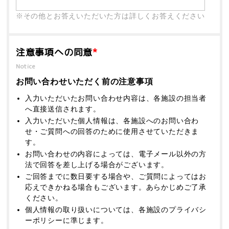
※その他とお答えいただいた方は詳しくお答えください
注意事項への同意
*
Notice
お問い合わせいただく前の注意事項
入力いただいたお問い合わせ内容は、各施設の担当者
へ直接送信されます。
入力いただいた個人情報は、各施設へのお問い合わ
せ・ご質問への回答のために使用させていただきま
す。
お問い合わせの内容によっては、電子メール以外の方
法で回答を差し上げる場合がございます。
ご回答までに数日要する場合や、ご質問によってはお
応えできかねる場合もございます。あらかじめご了承
ください。
個人情報の取り扱いについては、各施設のプライバシ
ーポリシーに準じます。