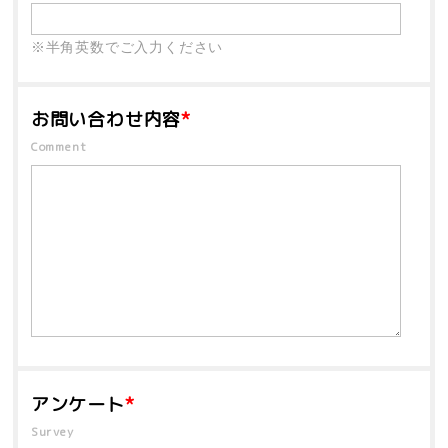
※半角英数でご入力ください
お問い合わせ内容
*
Comment
アンケート
*
Survey