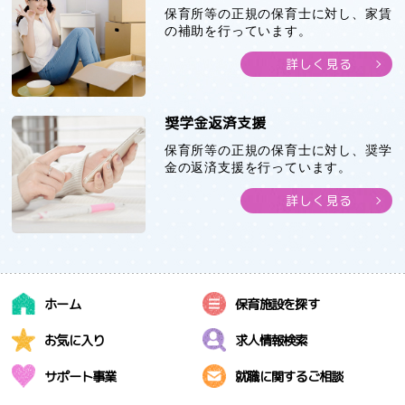
保育所等の正規の保育士に対し、家賃
の補助を行っています。
詳しく見る
奨学金返済支援
保育所等の正規の保育士に対し、奨学
金の返済支援を行っています。
詳しく見る
ホーム
保育施設を探す
お気に入り
求人情報検索
サポート事業
就職に関するご相談