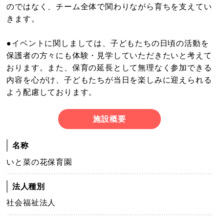
のではなく、チーム全体で関わりながら育ちを支えてい
きます。
●イベントに関しましては、子どもたちの日頃の活動を
保護者の方々にも体験・見学していただきたいと考えて
おります。また、保育の延長として無理なく参加できる
内容を心がけ、子どもたちが当日を楽しみに迎えられる
よう配慮しております。
施設概要
名称
いと菜の花保育園
法人種別
社会福祉法人