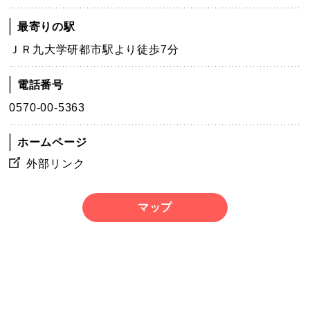
最寄りの駅
ＪＲ九大学研都市駅より徒歩7分
電話番号
0570-00-5363
ホームページ
外部リンク
マップ