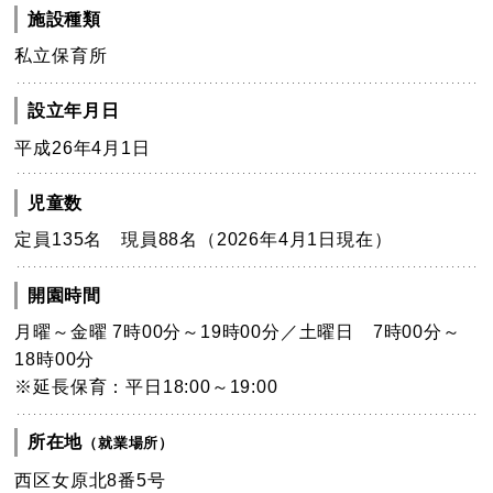
施設種類
私立保育所
設立年月日
平成26年4月1日
児童数
定員135名 現員88名（2026年4月1日現在）
開園時間
月曜～金曜 7時00分～19時00分／土曜日 7時00分～
18時00分
※延長保育：平日18:00～19:00
所在地
（就業場所）
西区女原北8番5号