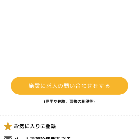
施設に求人の問い合わせをする
(見学や体験、面接の希望等)
お気に入りに登録