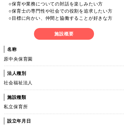
○保育や業務についての対話を楽しみたい方
○保育士の専門性や社会での役割を追求したい方
○目標に向かい、仲間と協働することが好きな方
施設概要
名称
原中央保育園
法人種別
社会福祉法人
施設種類
私立保育所
設立年月日