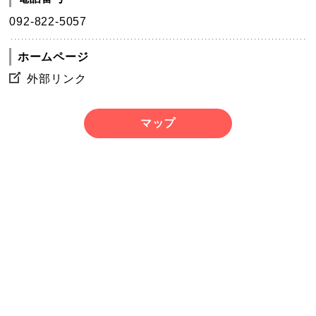
092-822-5057
ホームページ
外部リンク
マップ