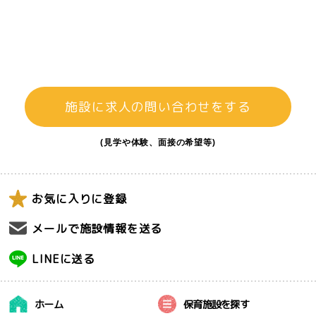
施設に求人の問い合わせをする
(見学や体験、面接の希望等)
お気に入りに登録
メールで施設情報を送る
LINEに送る
ホーム
保育施設を探す