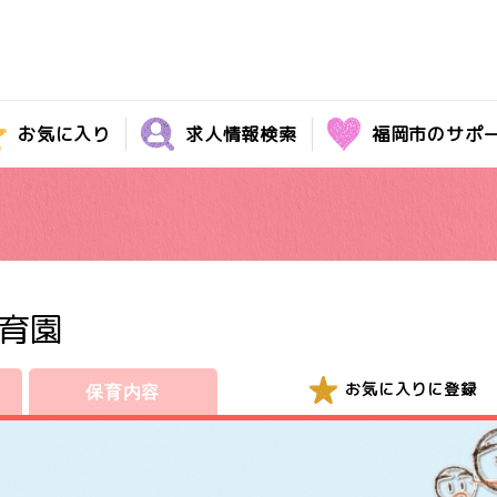
お気に入り
求人情報検索
福岡市のサポ
育園
お気に入りに登録
保育内容