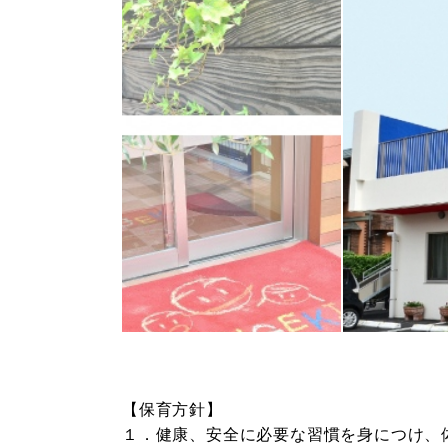
【保育方針】
１．健康、安全に必要な習慣を身につけ、