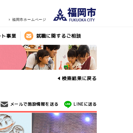
福岡市ホームページ
ート事業
就職に関するご相談
検索結果に戻る
メールで施設情報を送る
LINEに送る