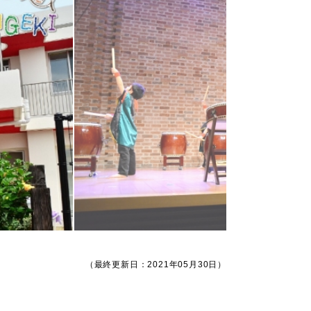
（最終更新日：2021年05月30日）