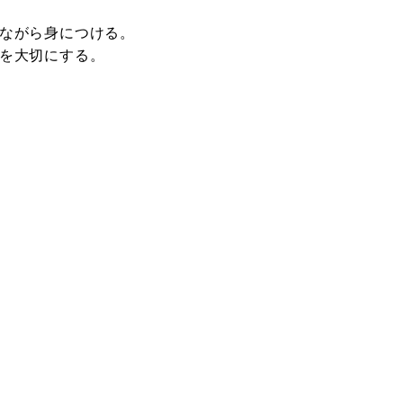
ながら身につける。
を大切にする。