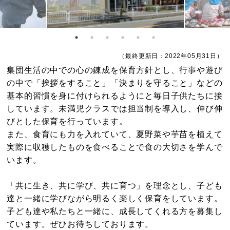
（最終更新日：2022年05月31日）
集団生活の中での心の錬成を保育方針とし、行事や遊び
の中で「挨拶をすること」「決まりを守ること」などの
基本的習慣を身に付けられるようにと毎日子供たちに接
しています。未満児クラスでは担当制を導入し、伸び伸
びとした保育を行っています。
また、食育にも力を入れていて、夏野菜や芋苗を植えて
実際に収穫したものを食べることで食の大切さを学んで
います。
「共に生き、共に学び、共に育つ」を理念とし、子ども
達と一緒に学びながら明るく楽しく保育をしています。
子ども達や私たちと一緒に、成長してくれる方を募集し
ています。ぜひお待ちしております。