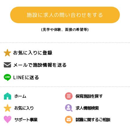
施設に求人の問い合わせをする
(見学や体験、面接の希望等)
お気に入りに登録
メールで施設情報を送る
LINEに送る
ホーム
保育施設を探す
お気に入り
求人情報検索
サポート事業
就職に関するご相談