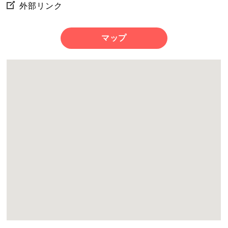
外部リンク
マップ