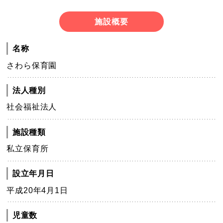
施設概要
名称
さわら保育園
法人種別
社会福祉法人
施設種類
私立保育所
設立年月日
平成20年4月1日
児童数