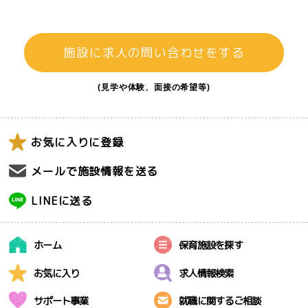
施設に求人の問い合わせをする
(見学や体験、面接の希望等)
お気に入りに登録
メールで施設情報を送る
LINEに送る
ホーム
保育施設を探す
お気に入り
求人情報検索
サポート事業
就職に関するご相談