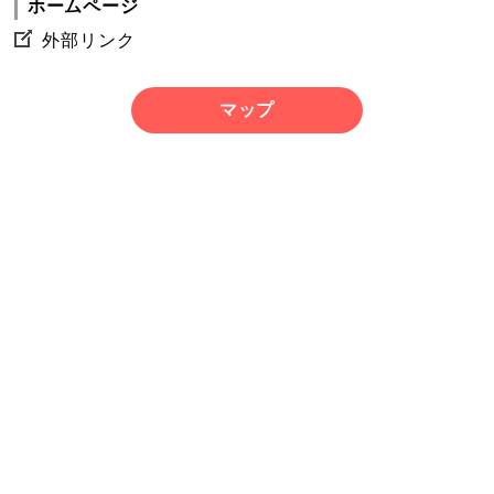
ホームページ
外部リンク
マップ