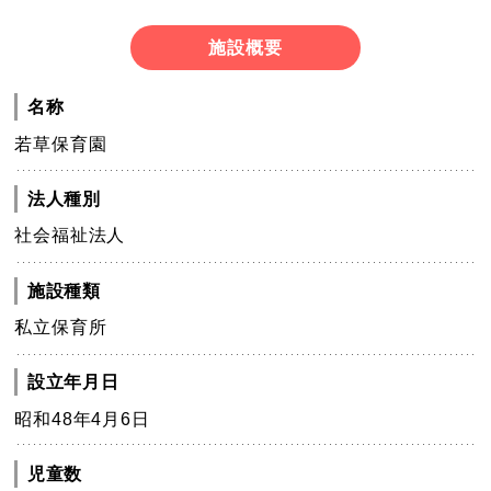
施設概要
名称
若草保育園
法人種別
社会福祉法人
施設種類
私立保育所
設立年月日
昭和48年4月6日
児童数