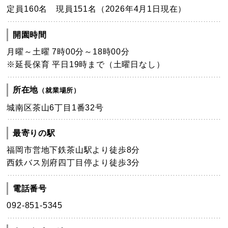
定員160名 現員151名（2026年4月1日現在）
開園時間
月曜～土曜 7時00分～18時00分
※延長保育 平日19時まで（土曜日なし）
所在地
（就業場所）
城南区茶山6丁目1番32号
最寄りの駅
福岡市営地下鉄茶山駅より徒歩8分
西鉄バス別府四丁目停より徒歩3分
電話番号
092-851-5345