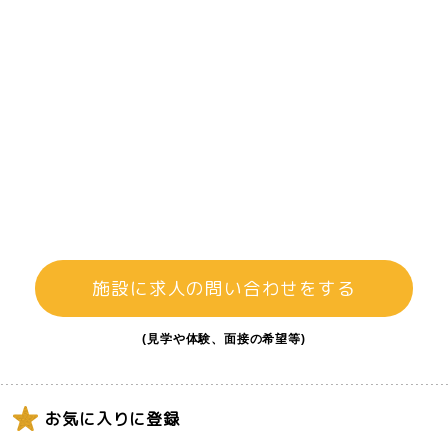
施設に求人の問い合わせをする
(見学や体験、面接の希望等)
お気に入りに登録