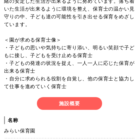
緒の安定した生活が出来るように努めています。落ち着
いた生活が出来るように環境を整え、保育士の温かい見
守りの中、子ども達の可能性を引き出せる保育をめざし
ています。
＜園が求める保育士像＞
・子どもの思いや気持ちに寄り添い、明るい笑顔で子ど
もに接し、子どもを受け止める保育士
・子どもの発達の状況を捉え、一人一人に応じた保育が
出来る保育士
・自分に求められる役割を自覚し、他の保育士と協力し
て仕事を進めていく保育士
施設概要
名称
みらい保育園