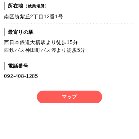
所在地
（就業場所）
南区筑紫丘2丁目12番1号
最寄りの駅
西日本鉄道大橋駅より徒歩15分
西鉄バス神田町バス停より徒歩5分
電話番号
092-408-1285
マップ