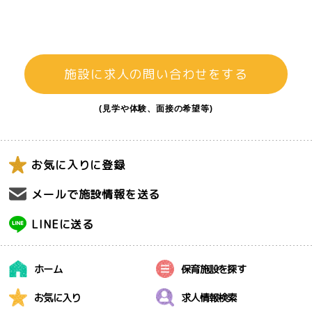
施設に求人の問い合わせをする
(見学や体験、面接の希望等)
お気に入りに登録
メールで施設情報を送る
LINEに送る
ホーム
保育施設を探す
お気に入り
求人情報検索