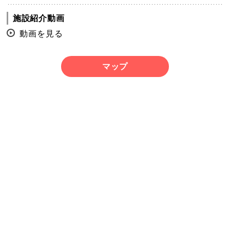
施設紹介動画
動画を見る
マップ