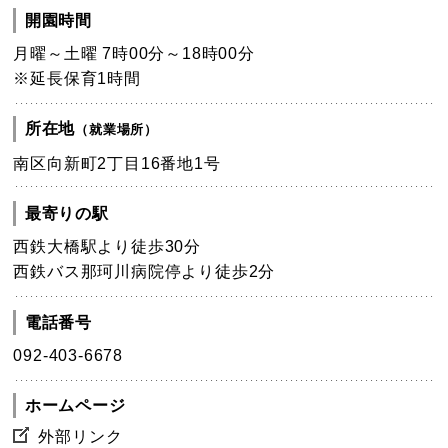
開園時間
月曜～土曜 7時00分～18時00分
※延長保育1時間
所在地
（就業場所）
南区向新町2丁目16番地1号
最寄りの駅
西鉄大橋駅より徒歩30分
西鉄バス那珂川病院停より徒歩2分
電話番号
092-403-6678
ホームページ
外部リンク