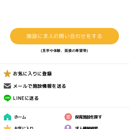
施設に求人の問い合わせをする
(見学や体験、面接の希望等)
お気に入りに登録
メールで施設情報を送る
LINEに送る
ホーム
保育施設を探す
お気に入り
求人情報検索