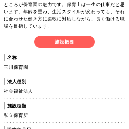
ところが保育園の魅力です。保育士は一生の仕事だと思
います。年齢を重ね、生活スタイルが変わっても、それ
に合わせた働き方に柔軟に対応しながら、長く働ける職
場を目指しています。
施設概要
名称
玉川保育園
法人種別
社会福祉法人
施設種類
私立保育所