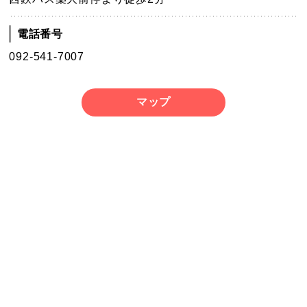
電話番号
092-541-7007
マップ