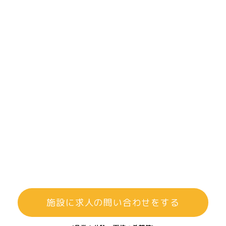
施設に求人の問い合わせをする