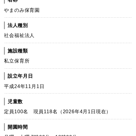
やまのみ保育園
法人種別
社会福祉法人
施設種類
私立保育所
設立年月日
平成24年11月1日
児童数
定員100名 現員118名（2026年4月1日現在）
開園時間