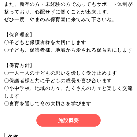
また、新卒の方・未経験の方であってもサポート体制が
整っており、心配せずに働くことが出来ます。
ぜひ一度、やまのみ保育園に来てみて下さいね。
【保育理念】
〇子どもと保護者様を大切にします
〇子ども、保護者様、地域から愛される保育園にします
【保育方針】
〇一人一人の子どもの思いを優しく受け止めます
〇保護者様と共に子どもの成長を喜び合います
〇小中学校、地域の方々、たくさんの方々と楽しく交流
します
〇食育を通して命の大切さを学びます
施設概要
名称