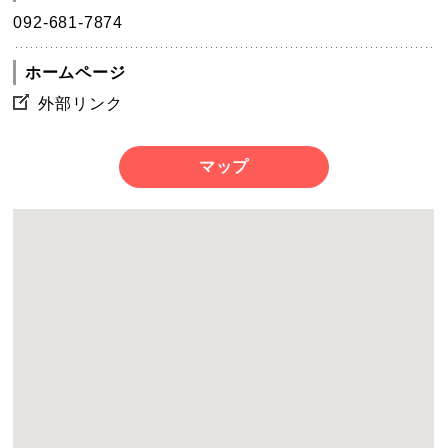
092-681-7874
ホームページ
外部リンク
マップ