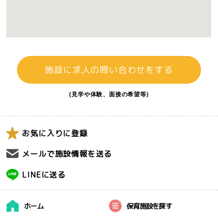
施設に求人の問い合わせをする
(見学や体験、面接の希望等)
お気に入りに登録
メールで施設情報を送る
LINEに送る
ホーム
保育施設を探す