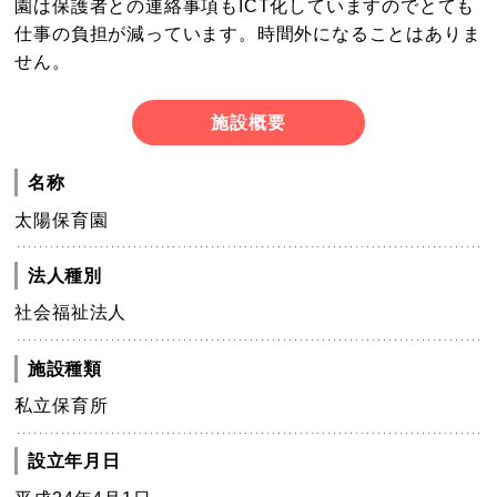
園は保護者との連絡事項もICT化していますのでとても
仕事の負担が減っています。時間外になることはありま
せん。
施設概要
名称
太陽保育園
法人種別
社会福祉法人
施設種類
私立保育所
設立年月日