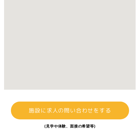
施設に求人の問い合わせをする
(見学や体験、面接の希望等)