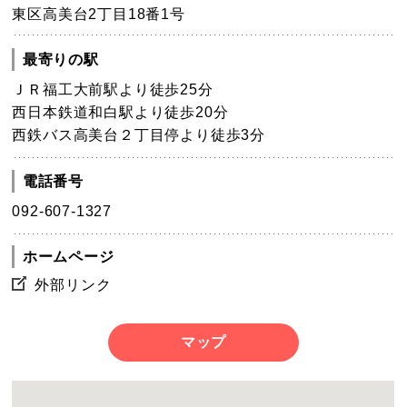
東区高美台2丁目18番1号
最寄りの駅
ＪＲ福工大前駅より徒歩25分
西日本鉄道和白駅より徒歩20分
西鉄バス高美台２丁目停より徒歩3分
電話番号
092-607-1327
ホームページ
外部リンク
マップ