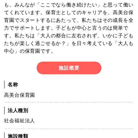
も、みんなが「ここでなら働き続けたい」と思って働い
てくれています。保育士としてのキャリアを、高美台保
育園でスタートするにあたって、私たちはその成長を全
力でサポートします。子どもが中心と言うのは簡単で
す。私たちは「大人の都合に左右されず、いかに子ども
たちが楽しく過ごせるか？」を日々考えている「大人も
中心」の保育園です。
施設概要
名称
高美台保育園
法人種別
社会福祉法人
施設種類