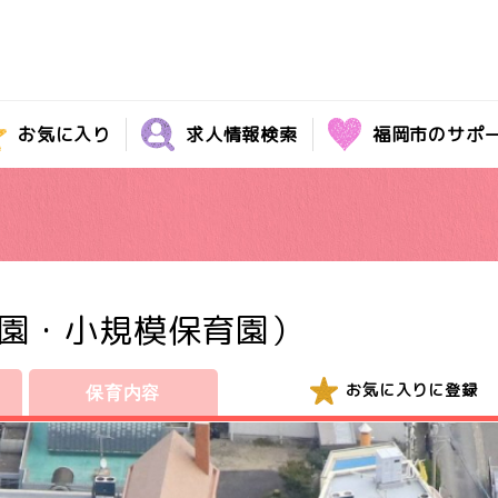
お気に入り
求人情報検索
福岡市のサポ
園・小規模保育園）
お気に入りに登録
保育内容