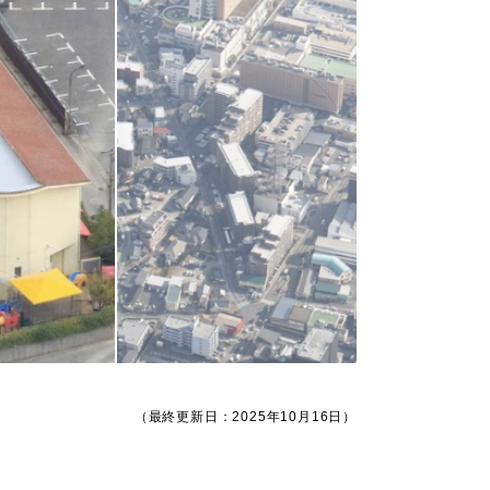
（最終更新日：2025年10月16日）