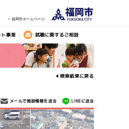
福岡市ホームページ
ート事業
就職に関するご相談
検索結果に戻る
メールで施設情報を送る
LINEに送る