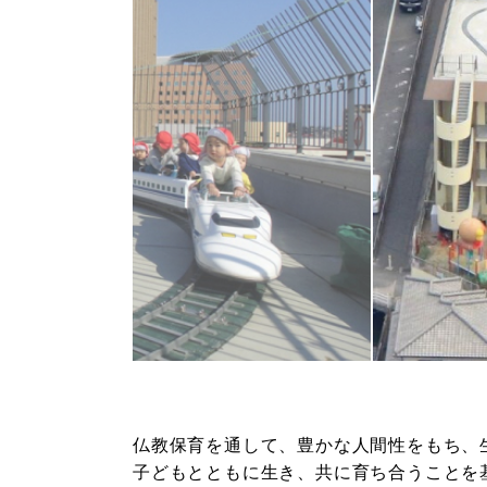
仏教保育を通して、豊かな人間性をもち、
子どもとともに生き、共に育ち合うことを