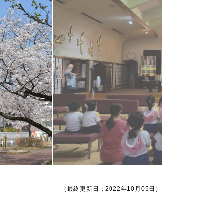
（最終更新日：2022年10月05日）