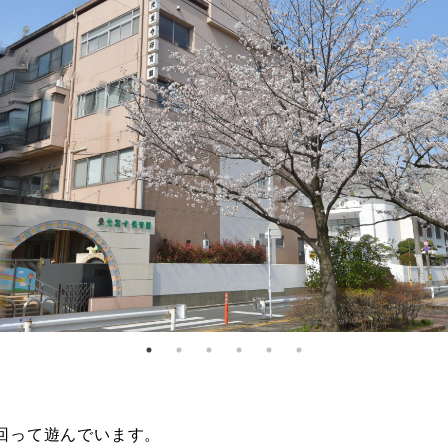
回って遊んでいます。