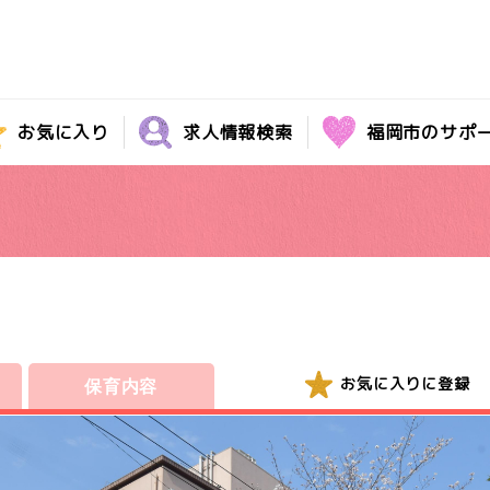
お気に入り
求人情報検索
福岡市のサポ
お気に入りに登録
保育内容