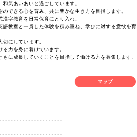
、和気あいあいと過ごしています。
謝のできる心を育み、共に豊かな生き方を目指します。
式漢字教育を日常保育にとり入れ、
英語教室と一貫した体験を積み重ね、学びに対する意欲を育
大切にしています。
ける力を身に着けています。
ともに成長していくことを目指して働ける方を募集します。
マップ