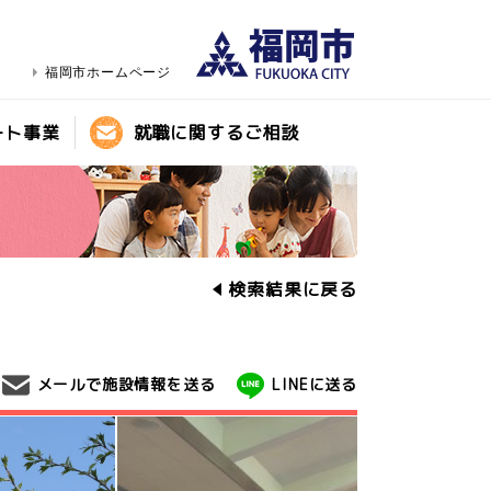
福岡市ホームページ
ート事業
就職に関するご相談
検索結果に戻る
メールで施設情報を送る
LINEに送る