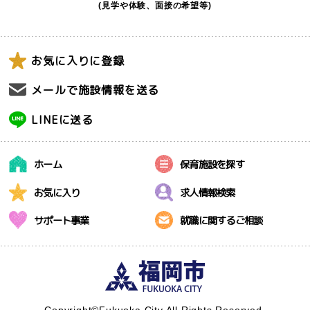
(見学や体験、面接の希望等)
お気に入りに登録
メールで施設情報を送る
LINEに送る
ホーム
保育施設を探す
お気に入り
求人情報検索
サポート事業
就職に関するご相談
Copyright©Fukuoka City All Rights Reserved.