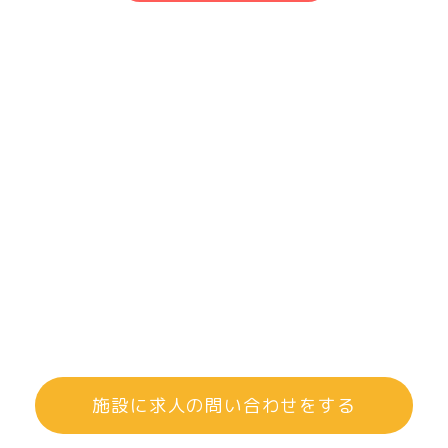
施設に求人の問い合わせをする