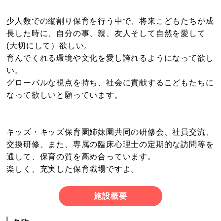
少人数での縦割り保育を行う中で、将来こどもたちが成
長した時に、自分の事、親、友人そして自然を愛して
(大切にして）欲しい。
育んでくれる環境や文化を愛し誇れるようになって欲し
い。
グローバルな視点を持ち、社会に貢献するこどもたちに
なって欲しいと願っています。
キッズ・キッズ保育園姉妹園共同の研修会、社員交流、
交換研修、また、専属の臨床心理士の定期的な訪問等を
通して、保育の質を高め合っています。
楽しく、充実した保育職場ですよ。
施設概要