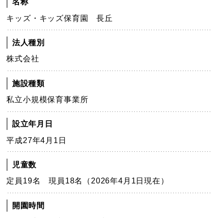
名称
キッズ・キッズ保育園 長丘
法人種別
株式会社
施設種類
私立小規模保育事業所
設立年月日
平成27年4月1日
児童数
定員19名 現員18名（2026年4月1日現在）
開園時間