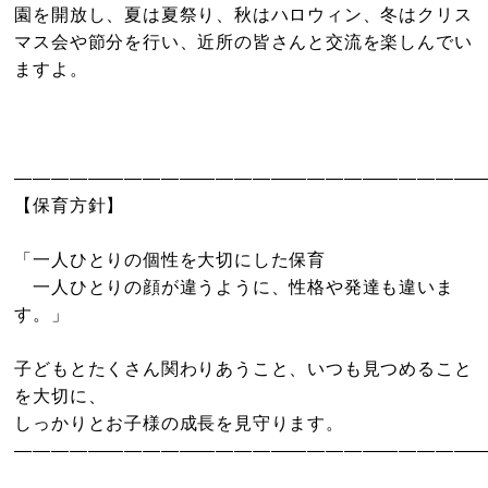
園を開放し、夏は夏祭り、秋はハロウィン、冬はクリス
マス会や節分を行い、近所の皆さんと交流を楽しんでい
ますよ。
―――――――――――――――――――――――――
【保育方針】
「一人ひとりの個性を大切にした保育
一人ひとりの顔が違うように、性格や発達も違いま
す。」
子どもとたくさん関わりあうこと、いつも見つめること
を大切に、
しっかりとお子様の成長を見守ります。
―――――――――――――――――――――――――