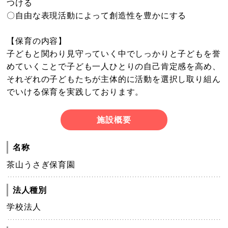
つける
〇自由な表現活動によって創造性を豊かにする
【保育の内容】
子どもと関わり見守っていく中でしっかりと子どもを誉
めていくことで子ども一人ひとりの自己肯定感を高め、
それぞれの子どもたちが主体的に活動を選択し取り組ん
でいける保育を実践しております。
施設概要
名称
茶山うさぎ保育園
法人種別
学校法人