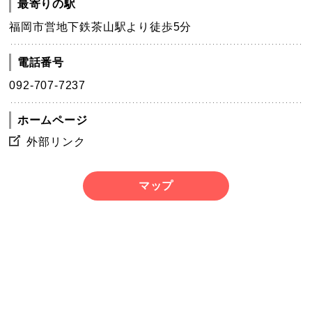
最寄りの駅
福岡市営地下鉄茶山駅より徒歩5分
電話番号
092-707-7237
ホームページ
外部リンク
マップ