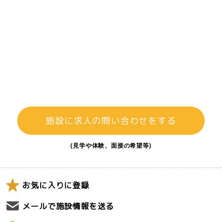
施設に求人の問い合わせをする
(見学や体験、面接の希望等)
お気に入りに登録
メールで施設情報を送る