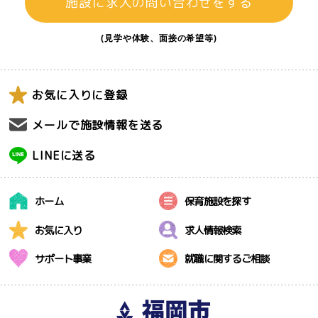
施設に求人の問い合わせをする
(見学や体験、面接の希望等)
お気に入りに登録
メールで施設情報を送る
LINEに送る
ホーム
保育施設を探す
お気に入り
求人情報検索
サポート事業
就職に関するご相談