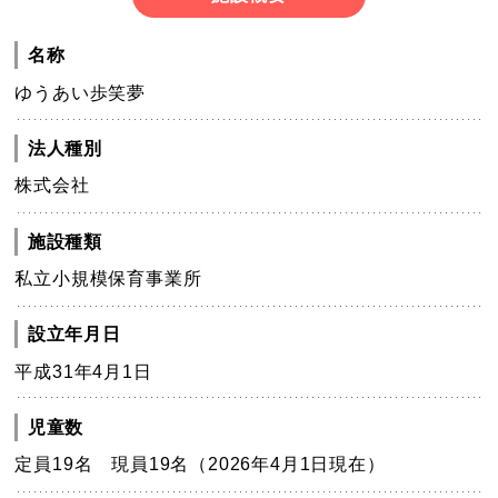
名称
ゆうあい歩笑夢
法人種別
株式会社
施設種類
私立小規模保育事業所
設立年月日
平成31年4月1日
児童数
定員19名 現員19名（2026年4月1日現在）