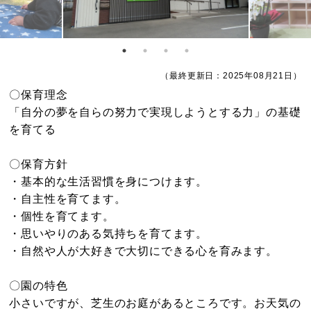
（最終更新日：2025年08月21日）
〇保育理念
「自分の夢を自らの努力で実現しようとする力」の基礎
を育てる
〇保育方針
・基本的な生活習慣を身につけます。
・自主性を育てます。
・個性を育てます。
・思いやりのある気持ちを育てます。
・自然や人が大好きで大切にできる心を育みます。
〇園の特色
小さいですが、芝生のお庭があるところです。お天気の