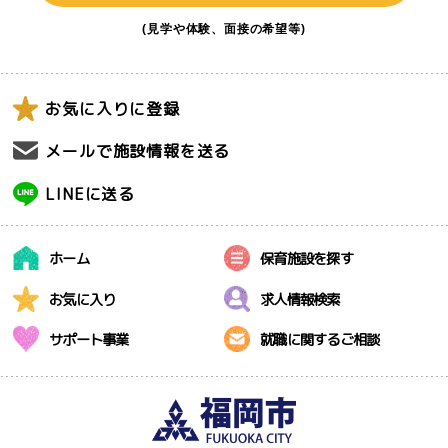
(見学や体験、面接の希望等)
お気に入りに登録
メールで施設情報を送る
LINEに送る
ホーム
保育施設を探す
お気に入り
求人情報検索
サポート事業
就職に関するご相談