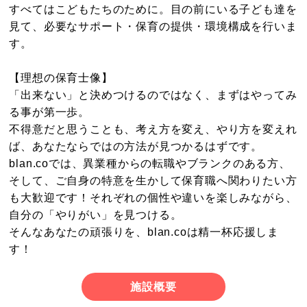
すべてはこどもたちのために。目の前にいる子ども達を
見て、必要なサポート・保育の提供・環境構成を行いま
す。
【理想の保育士像】
「出来ない」と決めつけるのではなく、まずはやってみ
る事が第一歩。
不得意だと思うことも、考え方を変え、やり方を変えれ
ば、あなたならではの方法が見つかるはずです。
blan.coでは、異業種からの転職やブランクのある方、
そして、ご自身の特意を生かして保育職へ関わりたい方
も大歓迎です！それぞれの個性や違いを楽しみながら、
自分の「やりがい」を見つける。
そんなあなたの頑張りを、blan.coは精一杯応援しま
す！
施設概要