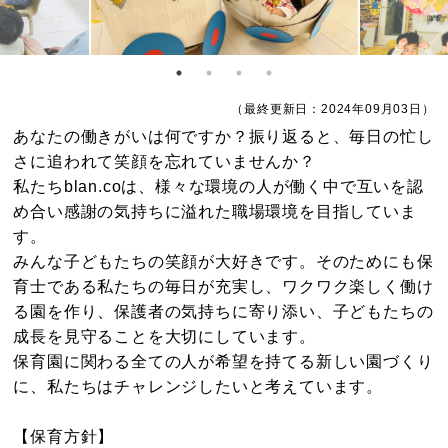
（最終更新日：2024年09月03日）
あなたの働きがいは何ですか？振り返ると、毎日の忙し
さに追われて笑顔を忘れていませんか？
私たちblan.coは、様々な環境の人が働く中で互いを認
め合い感謝の気持ちに溢れた職場環境を目指していま
す。
みんな子どもたちの笑顔が大好きです。そのためにも保
育士である私たちの毎日が充実し、ワクワク楽しく働け
る園を作り、保護者の気持ちに寄り添い、子どもたちの
成長を見守ることを大切にしています。
保育園に関わる全ての人が希望を持てる新しい園づくり
に、私たちはチャレンジしたいと考えています。
【保育方針】