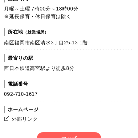
月曜～土曜 7時00分～18時00分
※延長保育・休日保育は除く
所在地
（就業場所）
南区福岡市南区清水3丁目25-13 1階
最寄りの駅
西日本鉄道高宮駅より徒歩8分
電話番号
092-710-1617
ホームページ
外部リンク