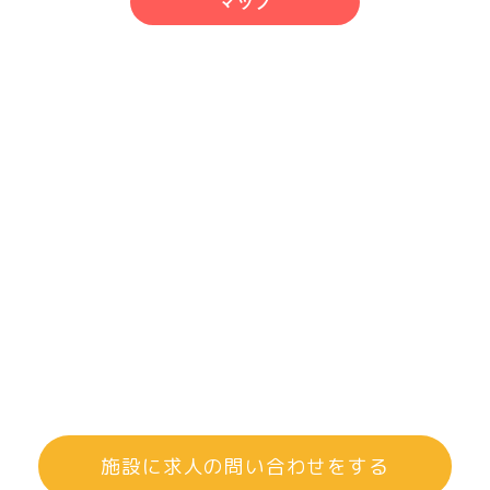
マップ
施設に求人の問い合わせをする