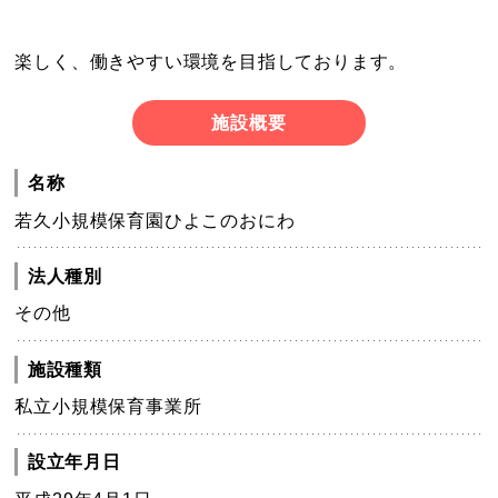
楽しく、働きやすい環境を目指しております。
施設概要
名称
若久小規模保育園ひよこのおにわ
法人種別
その他
施設種類
私立小規模保育事業所
設立年月日