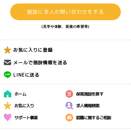
施設に求人の問い合わせをする
(見学や体験、面接の希望等)
お気に入りに登録
メールで施設情報を送る
LINEに送る
ホーム
保育施設を探す
お気に入り
求人情報検索
サポート事業
就職に関するご相談