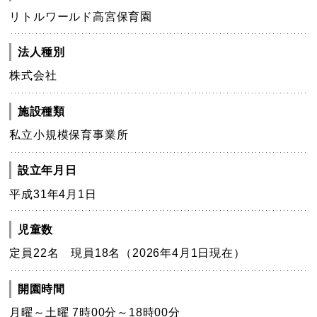
リトルワールド高宮保育園
法人種別
株式会社
施設種類
私立小規模保育事業所
設立年月日
平成31年4月1日
児童数
定員22名 現員18名（2026年4月1日現在）
開園時間
月曜～土曜 7時00分～18時00分