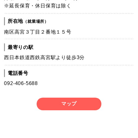
※延長保育・休日保育は除く
所在地
（就業場所）
南区高宮３丁目２番地１５号
最寄りの駅
西日本鉄道西鉄高宮駅より徒歩3分
電話番号
092-406-5688
マップ