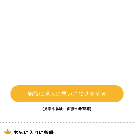
施設に求人の問い合わせをする
(見学や体験、面接の希望等)
お気に入りに登録