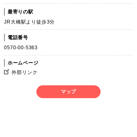
最寄りの駅
JR大橋駅より徒歩3分
電話番号
0570-00-5363
ホームページ
外部リンク
マップ