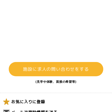
施設に求人の問い合わせをする
(見学や体験、面接の希望等)
お気に入りに登録