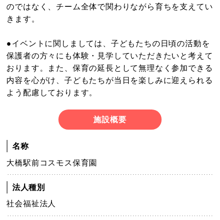
のではなく、チーム全体で関わりながら育ちを支えてい
きます。
●イベントに関しましては、子どもたちの日頃の活動を
保護者の方々にも体験・見学していただきたいと考えて
おります。また、保育の延長として無理なく参加できる
内容を心がけ、子どもたちが当日を楽しみに迎えられる
よう配慮しております。
施設概要
名称
大橋駅前コスモス保育園
法人種別
社会福祉法人