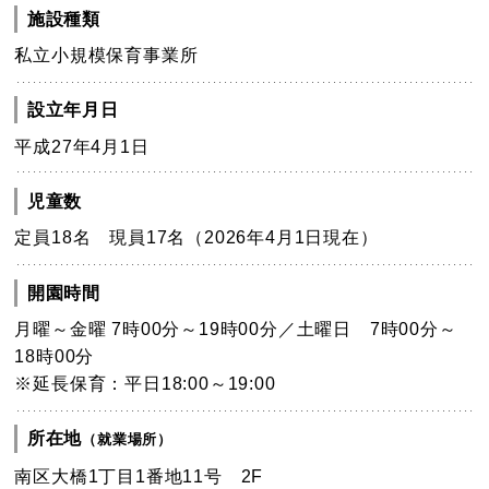
施設種類
私立小規模保育事業所
設立年月日
平成27年4月1日
児童数
定員18名 現員17名（2026年4月1日現在）
開園時間
月曜～金曜 7時00分～19時00分／土曜日 7時00分～
18時00分
※延長保育：平日18:00～19:00
所在地
（就業場所）
南区大橋1丁目1番地11号 2F