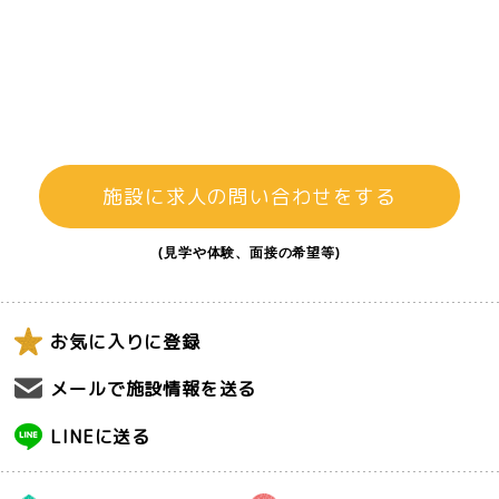
施設に求人の問い合わせをする
(見学や体験、面接の希望等)
お気に入りに登録
メールで施設情報を送る
LINEに送る