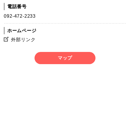
電話番号
092-472-2233
ホームページ
外部リンク
マップ