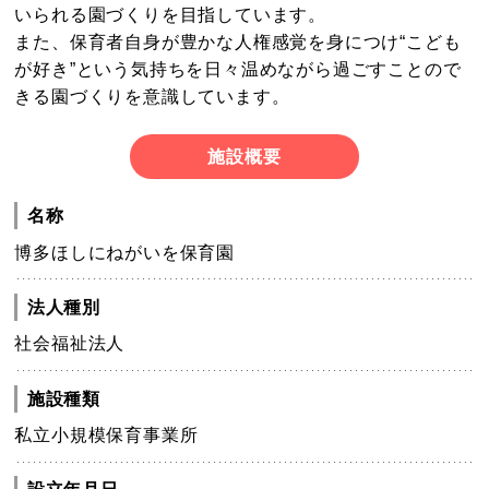
いられる園づくりを目指しています。
また、保育者自身が豊かな人権感覚を身につけ“こども
が好き”という気持ちを日々温めながら過ごすことので
きる園づくりを意識しています。
施設概要
名称
博多ほしにねがいを保育園
法人種別
社会福祉法人
施設種類
私立小規模保育事業所