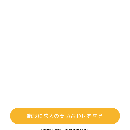
施設に求人の問い合わせをする