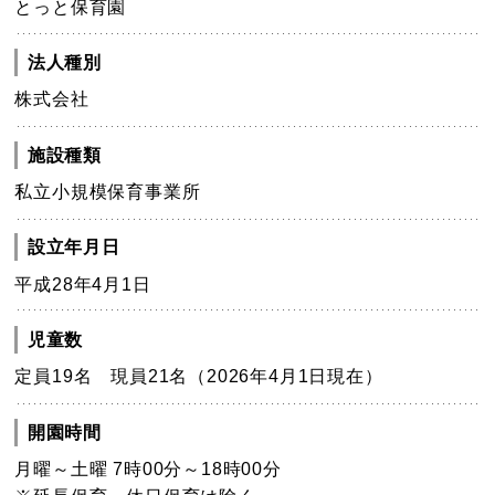
とっと保育園
法人種別
株式会社
施設種類
私立小規模保育事業所
設立年月日
平成28年4月1日
児童数
定員19名 現員21名（2026年4月1日現在）
開園時間
月曜～土曜 7時00分～18時00分