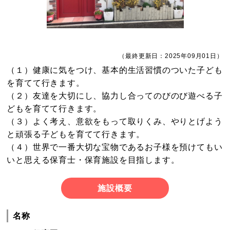
（最終更新日：2025年09月01日）
（１）健康に気をつけ、基本的生活習慣のついた子ども
を育てて行きます。
（２）友達を大切にし、協力し合ってのびのび遊べる子
どもを育てて行きます。
（３）よく考え、意欲をもって取りくみ、やりとげよう
と頑張る子どもを育てて行きます。
（４）世界で一番大切な宝物であるお子様を預けてもい
いと思える保育士・保育施設を目指します。
施設概要
名称