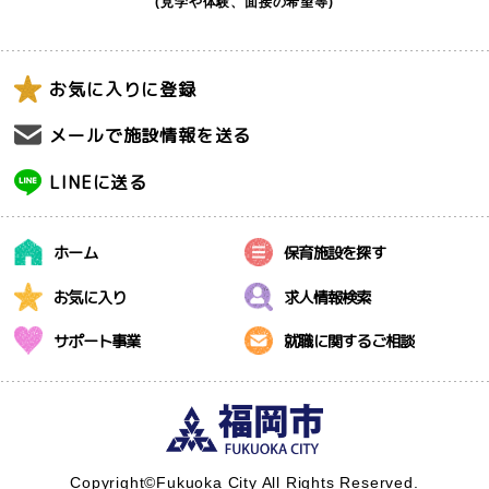
(見学や体験、面接の希望等)
お気に入りに登録
メールで施設情報を送る
LINEに送る
ホーム
保育施設を探す
お気に入り
求人情報検索
サポート事業
就職に関するご相談
Copyright©Fukuoka City All Rights Reserved.