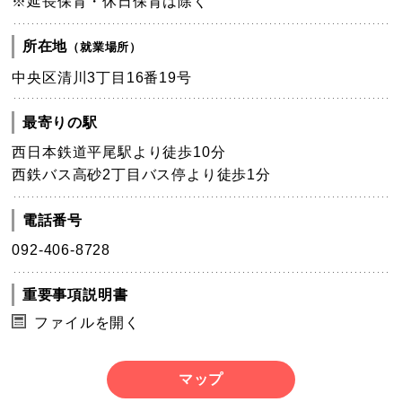
※延長保育・休日保育は除く
所在地
（就業場所）
中央区清川3丁目16番19号
最寄りの駅
西日本鉄道平尾駅より徒歩10分
西鉄バス高砂2丁目バス停より徒歩1分
電話番号
092-406-8728
重要事項説明書
ファイルを開く
マップ