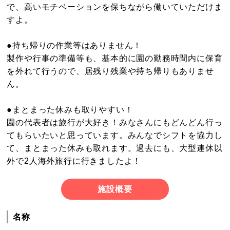
で、高いモチベーションを保ちながら働いていただけま
すよ。
●持ち帰りの作業等はありません！
製作や行事の準備等も、基本的に園の勤務時間内に保育
を外れて行うので、居残り残業や持ち帰りもありませ
ん。
●まとまった休みも取りやすい！
園の代表者は旅行が大好き！みなさんにもどんどん行っ
てもらいたいと思っています。みんなでシフトを協力し
て、まとまった休みも取れます。過去にも、大型連休以
外で2人海外旅行に行きましたよ！
施設概要
名称