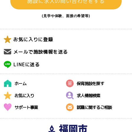
施設に求人の問い合わせをする
(見学や体験、面接の希望等)
お気に入りに登録
メールで施設情報を送る
LINEに送る
ホーム
保育施設を探す
お気に入り
求人情報検索
サポート事業
就職に関するご相談