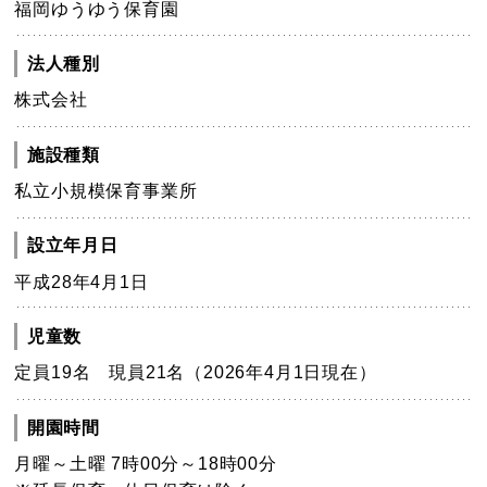
福岡ゆうゆう保育園
法人種別
株式会社
施設種類
私立小規模保育事業所
設立年月日
平成28年4月1日
児童数
定員19名 現員21名（2026年4月1日現在）
開園時間
月曜～土曜 7時00分～18時00分