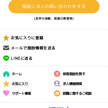
施設に求人の問い合わせをする
(見学や体験、面接の希望等)
お気に入りに登録
メールで施設情報を送る
LINEに送る
ホーム
保育施設を探す
お気に入り
求人情報検索
サポート事業
就職に関するご相談