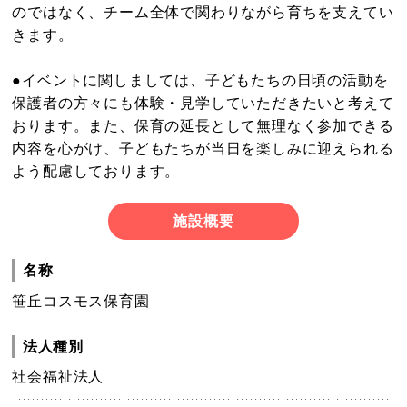
のではなく、チーム全体で関わりながら育ちを支えてい
きます。
●イベントに関しましては、子どもたちの日頃の活動を
保護者の方々にも体験・見学していただきたいと考えて
おります。また、保育の延長として無理なく参加できる
内容を心がけ、子どもたちが当日を楽しみに迎えられる
よう配慮しております。
施設概要
名称
笹丘コスモス保育園
法人種別
社会福祉法人