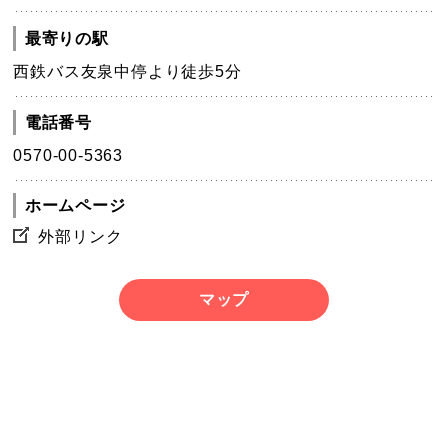
最寄りの駅
西鉄バス友泉中停より徒歩5分
電話番号
0570-00-5363
ホームページ
外部リンク
マップ