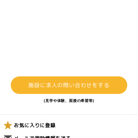
施設に求人の問い合わせをする
(見学や体験、面接の希望等)
お気に入りに登録