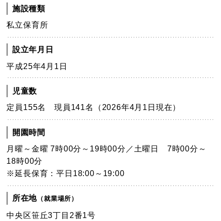
施設種類
私立保育所
設立年月日
平成25年4月1日
児童数
定員155名 現員141名（2026年4月1日現在）
開園時間
月曜～金曜 7時00分～19時00分／土曜日 7時00分～
18時00分
※延長保育：平日18:00～19:00
所在地
（就業場所）
中央区笹丘3丁目2番1号