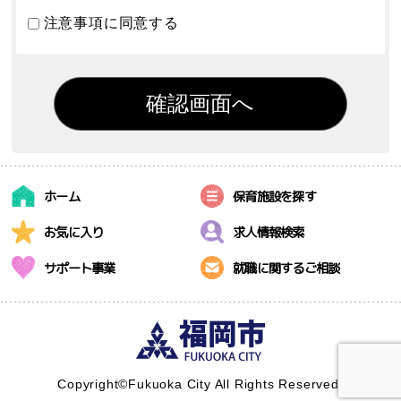
注意事項に同意する
ホーム
保育施設を探す
お気に入り
求人情報検索
サポート事業
就職に関するご相談
Copyright©Fukuoka City All Rights Reserved.