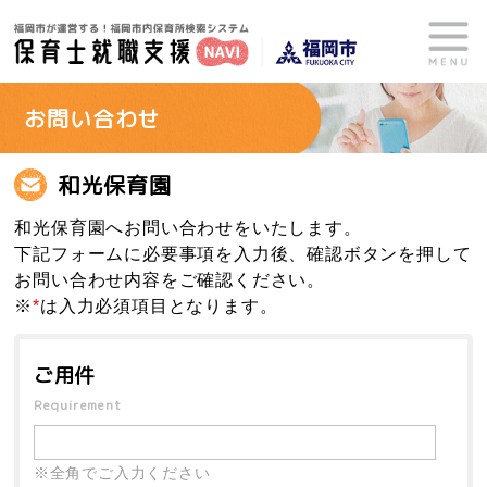
お問い合わせ
和光保育園
和光保育園へお問い合わせをいたします。
下記フォームに必要事項を入力後、確認ボタンを押して
お問い合わせ内容をご確認ください。
※
*
は入力必須項目となります。
ご用件
Requirement
※全角でご入力ください