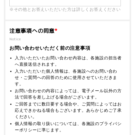
※その他とお答えいただいた方は詳しくお答えください
注意事項への同意
*
Notice
お問い合わせいただく前の注意事項
入力いただいたお問い合わせ内容は、各施設の担当者
へ直接送信されます。
入力いただいた個人情報は、各施設へのお問い合わ
せ・ご質問への回答のために使用させていただきま
す。
お問い合わせの内容によっては、電子メール以外の方
法で回答を差し上げる場合がございます。
ご回答までに数日要する場合や、ご質問によってはお
応えできかねる場合もございます。あらかじめご了承
ください。
個人情報の取り扱いについては、各施設のプライバシ
ーポリシーに準じます。