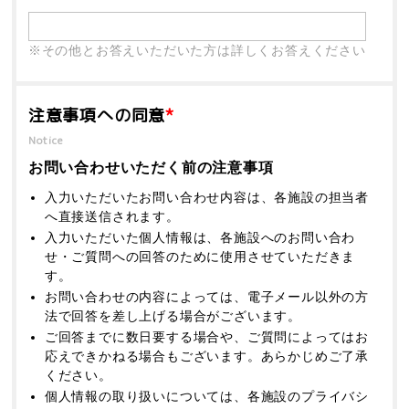
※その他とお答えいただいた方は詳しくお答えください
注意事項への同意
*
Notice
お問い合わせいただく前の注意事項
入力いただいたお問い合わせ内容は、各施設の担当者
へ直接送信されます。
入力いただいた個人情報は、各施設へのお問い合わ
せ・ご質問への回答のために使用させていただきま
す。
お問い合わせの内容によっては、電子メール以外の方
法で回答を差し上げる場合がございます。
ご回答までに数日要する場合や、ご質問によってはお
応えできかねる場合もございます。あらかじめご了承
ください。
個人情報の取り扱いについては、各施設のプライバシ