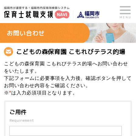
お問い合わせ
こどもの森保育園 こもれびテラス的場
こどもの森保育園 こもれびテラス的場へお問い合わせ
をいたします。
下記フォームに必要事項を入力後、確認ボタンを押して
お問い合わせ内容をご確認ください。
※
*
は入力必須項目となります。
ご用件
Requirement