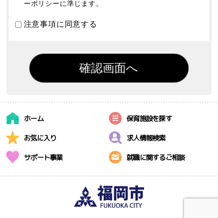
ーポリシーに準じます。
注意事項に同意する
ホーム
保育施設を探す
お気に入り
求人情報検索
サポート事業
就職に関するご相談