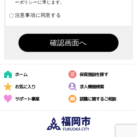
ーポリシーに準じます。
注意事項に同意する
ホーム
保育施設を探す
お気に入り
求人情報検索
サポート事業
就職に関するご相談