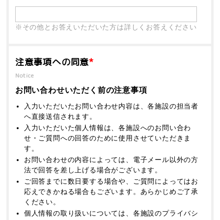
※その他とお答えいただいた方は詳しくお答えください
注意事項への同意
*
Notice
お問い合わせいただく前の注意事項
入力いただいたお問い合わせ内容は、各施設の担当者
へ直接送信されます。
入力いただいた個人情報は、各施設へのお問い合わ
せ・ご質問への回答のために使用させていただきま
す。
お問い合わせの内容によっては、電子メール以外の方
法で回答を差し上げる場合がございます。
ご回答までに数日要する場合や、ご質問によってはお
応えできかねる場合もございます。あらかじめご了承
ください。
個人情報の取り扱いについては、各施設のプライバシ