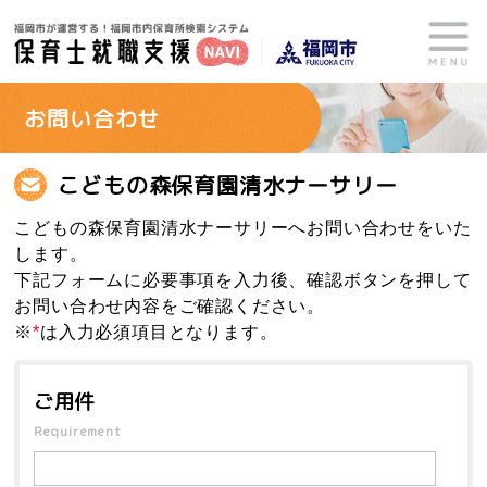
お問い合わせ
こどもの森保育園清水ナーサリー
こどもの森保育園清水ナーサリーへお問い合わせをいた
します。
下記フォームに必要事項を入力後、確認ボタンを押して
お問い合わせ内容をご確認ください。
※
*
は入力必須項目となります。
ご用件
Requirement