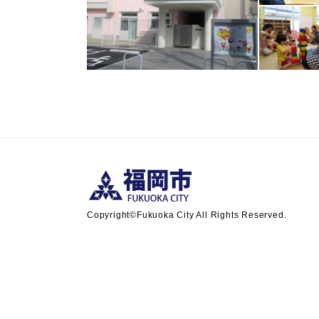
Copyright©Fukuoka City All Rights Reserved.