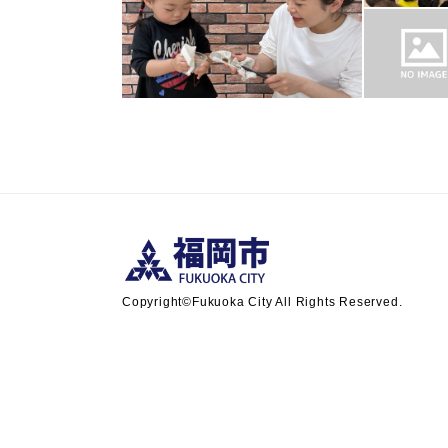
Copyright©Fukuoka City All Rights Reserved.