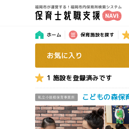
ホーム
保育施設を探す
お気に入り
1 施設を登録済みです
こどもの森保
私立小規模保育事業所